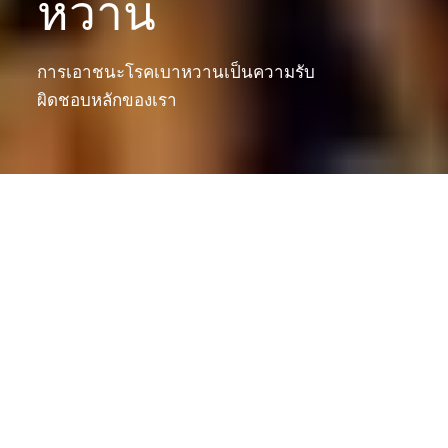
หวาน
การเอาชนะโรคเบาหวานเป็นความรับ
ผิดชอบหลักของเรา
Olivia
Aka
ได้
รับ
Olivia Aka ได้รับการลงทะเบียนในโปรแกรมการเปลี่ยนโรคเบา
การ
หวาน® ในเด็ก Ivory Coast ของเรา
ลง
ทะเบียน
เอาชนะโรคเบาหวาน
ใน
โปรแกรม
ความรับผิดชอบต่อสังคมของเราที่มีเป้าหมายระยะ
การ
ยาวในสามด้านที่สําคัญ นั่นก็คือการช่วยเหลือ
เปลี่ยน
ปรับปรุงสุขภาพของบุคคลและสาธารณะ:
โรค
เบา
Disclaimer statement
Warning!
หวาน®
การป้องกันการเพิ่มขึ้นของโรคเบาหวานชนิด
ใน
ที่ 2 และโรคอ้วน