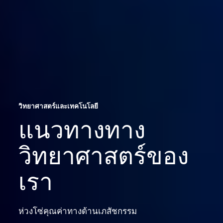
วิทยาศาสตร์และเทคโนโลยี
แนวทางทาง
วิทยาศาสตร์
และ
เทคโนโลยี
วิทยาศาสตร์ของ
เรา
ห่วงโซ่คุณค่าทางด้านเภสัชกรรม