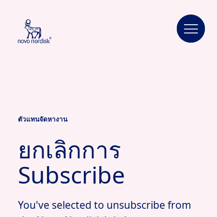
ตัวแทนจัดหางาน
ยกเลิกการ
Subscribe
You've selected to unsubscribe from