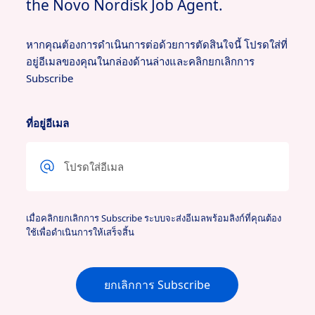
the Novo Nordisk Job Agent.
หากคุณต้องการดําเนินการต่อด้วยการตัดสินใจนี้ โปรดใส่ที่
อยู่อีเมลของคุณในกล่องด้านล่างและคลิกยกเลิกการ
Subscribe
ที่อยู่อีเมล
เมื่อคลิกยกเลิกการ Subscribe ระบบจะส่งอีเมลพร้อมลิงก์ที่คุณต้อง
ใช้เพื่อดําเนินการให้เสร็จสิ้น
ยกเลิกการ Subscribe